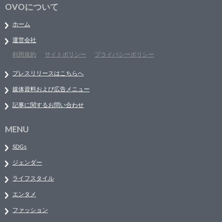
OVOについて
ホーム
運営会社
利用規約
サイトポリシー
プライバシーポリシー
プレスリリースはこちらへ
媒体資料および広告メニュー
記事に関するお問い合わせ
MENU
SDGs
ジェンダー
ライフスタイル
エンタメ
ファッション