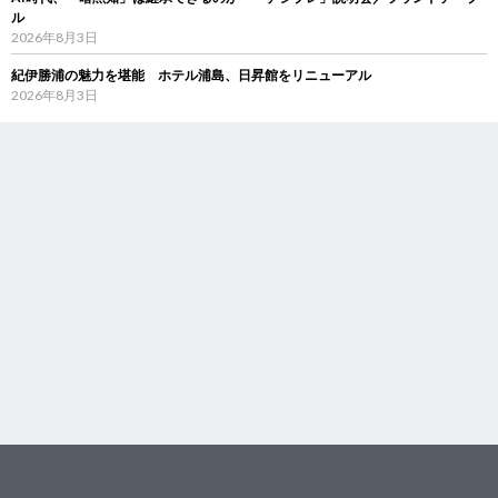
ル
2026年8月3日
紀伊勝浦の魅力を堪能 ホテル浦島、日昇館をリニューアル
2026年8月3日