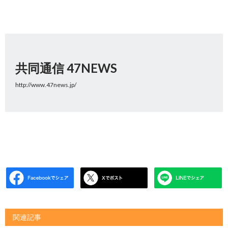
共同通信 47NEWS
http://www.47news.jp/
関連記事