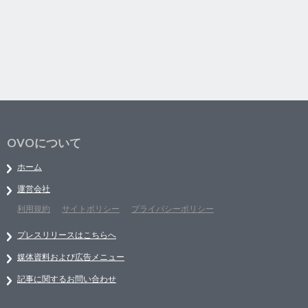
OVOについて
ホーム
運営会社
利用規約
サイトポリシー
プライバシーポリシー
プレスリリースはこちらへ
媒体資料および広告メニュー
記事に関するお問い合わせ