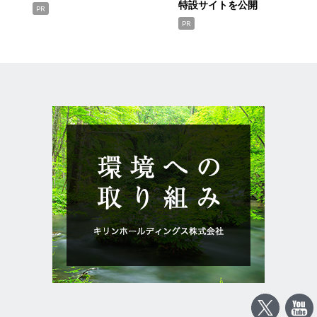
特設サイトを公開
PR
PR