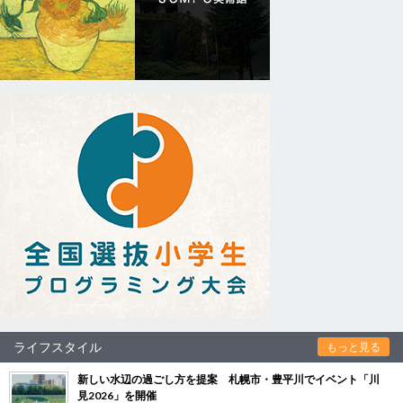
ライフスタイル
もっと見る
新しい水辺の過ごし方を提案 札幌市・豊平川でイベント「川
見2026」を開催