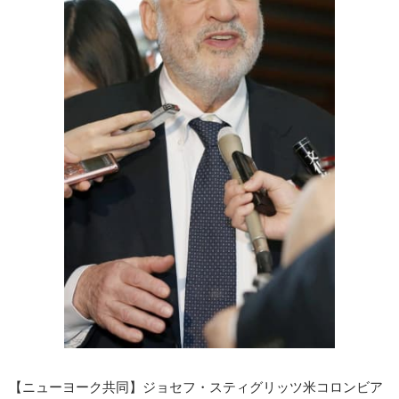
【ニューヨーク共同】ジョセフ・スティグリッツ米コロンビア