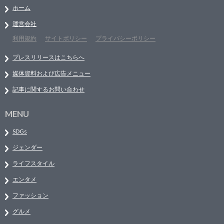
ホーム
運営会社
利用規約
サイトポリシー
プライバシーポリシー
プレスリリースはこちらへ
媒体資料および広告メニュー
記事に関するお問い合わせ
MENU
SDGs
ジェンダー
ライフスタイル
エンタメ
ファッション
グルメ