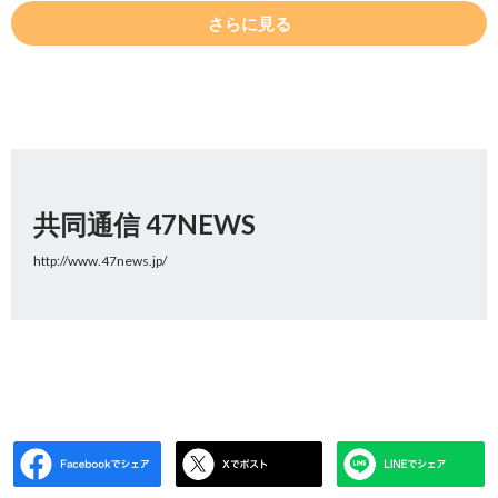
さらに見る
共同通信 47NEWS
http://www.47news.jp/