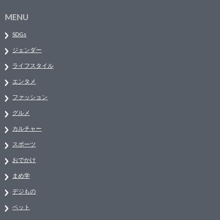
MENU
SDGs
ジェンダー
ライフスタイル
エンタメ
ファッション
グルメ
カルチャー
スポーツ
おでかけ
まめ学
デジもの
ペット