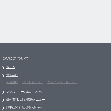
OVOについて
ホーム
運営会社
利用規約
サイトポリシー
プライバシーポリシー
プレスリリースはこちらへ
媒体資料および広告メニュー
記事に関するお問い合わせ