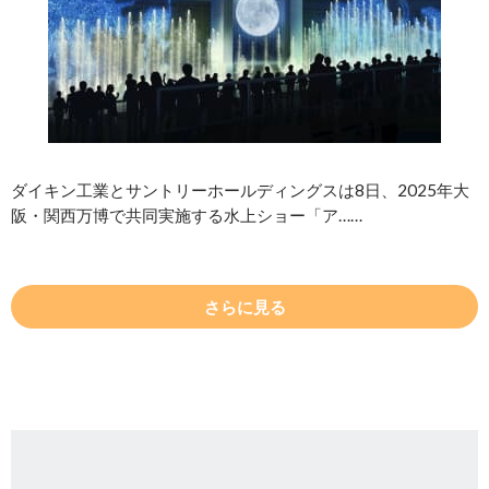
ダイキン工業とサントリーホールディングスは8日、2025年大
阪・関西万博で共同実施する水上ショー「ア……
さらに見る