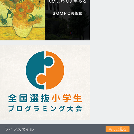
ライフスタイル
もっと見る