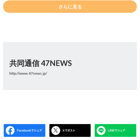
さらに見る
共同通信 47NEWS
http://www.47news.jp/