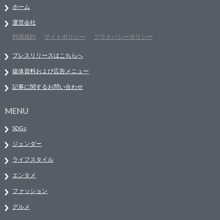
ホーム
運営会社
利用規約
サイトポリシー
プライバシーポリシー
プレスリリースはこちらへ
媒体資料および広告メニュー
記事に関するお問い合わせ
MENU
SDGs
ジェンダー
ライフスタイル
エンタメ
ファッション
グルメ