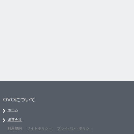
OVOについて
ホーム
運営会社
利用規約
サイトポリシー
プライバシーポリシー