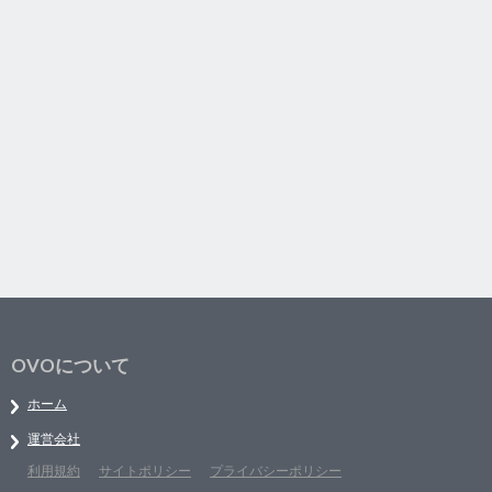
OVOについて
ホーム
運営会社
利用規約
サイトポリシー
プライバシーポリシー