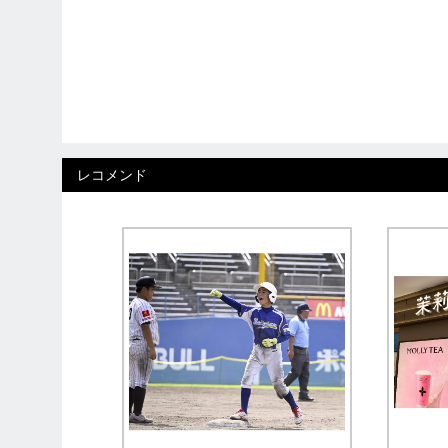
レコメンド