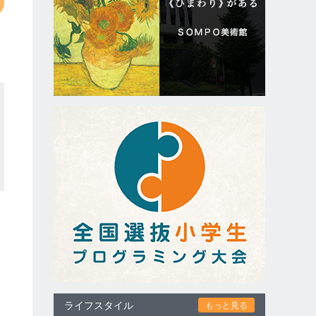
ライフスタイル
もっと見る