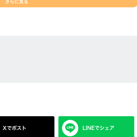
さらに見る