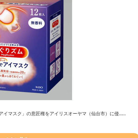
トアイマスク」の意匠権をアイリスオーヤマ（仙台市）に侵……