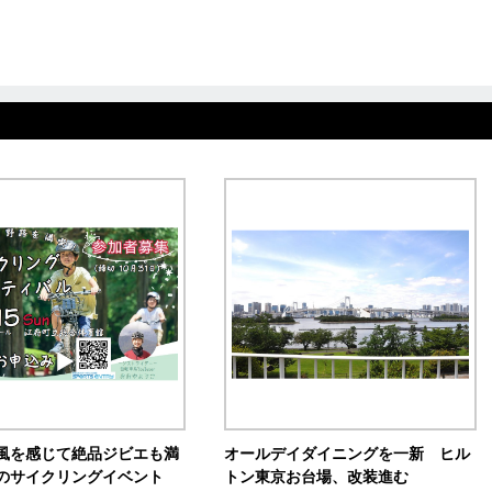
風を感じて絶品ジビエも満
オールデイダイニングを一新 ヒル
のサイクリングイベント
トン東京お台場、改装進む