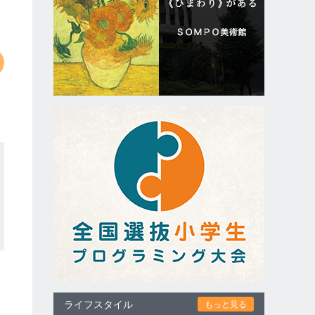
ライフスタイル
もっと見る