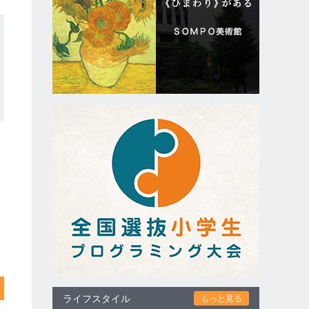
ライフスタイル
もっと見る