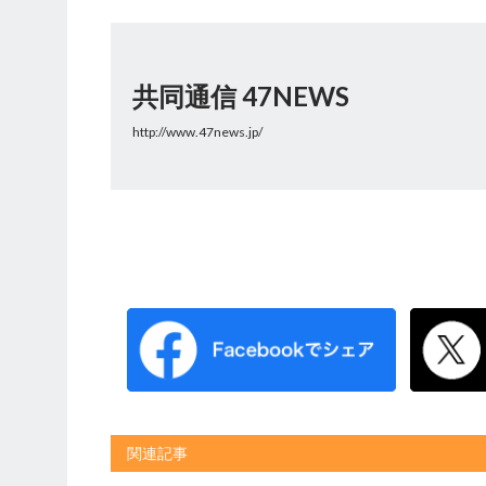
共同通信 47NEWS
http://www.47news.jp/
関連記事