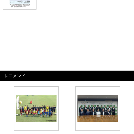
レコメンド