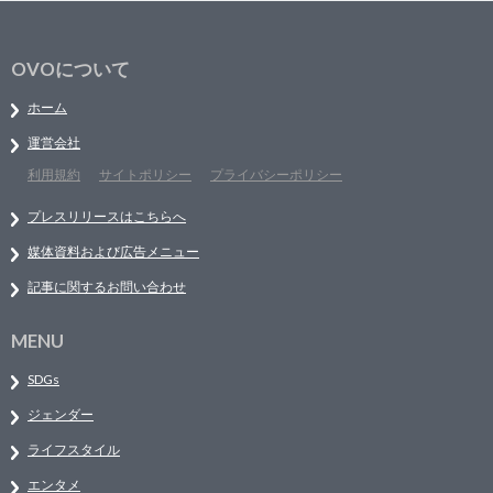
OVOについて
ホーム
運営会社
利用規約
サイトポリシー
プライバシーポリシー
プレスリリースはこちらへ
媒体資料および広告メニュー
記事に関するお問い合わせ
MENU
SDGs
ジェンダー
ライフスタイル
エンタメ