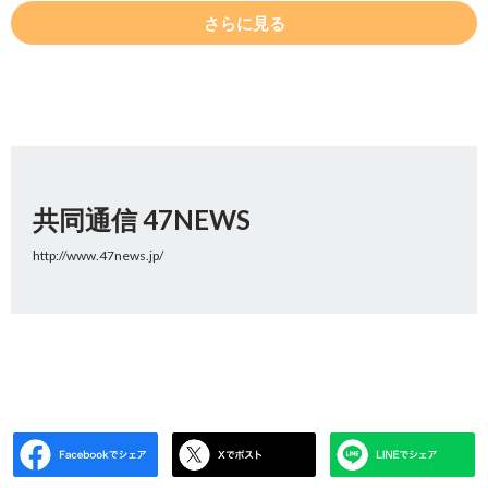
さらに見る
共同通信 47NEWS
http://www.47news.jp/