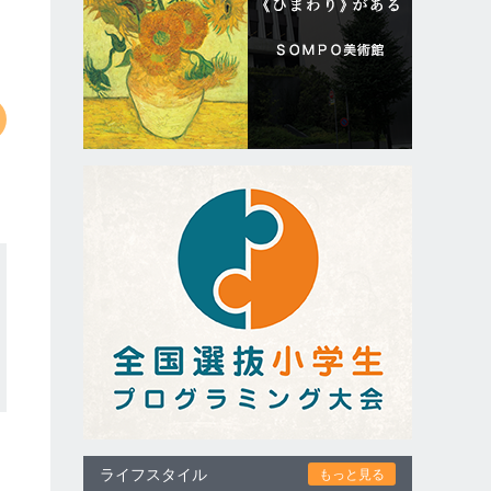
ライフスタイル
もっと見る