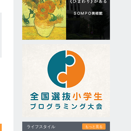
ライフスタイル
もっと見る