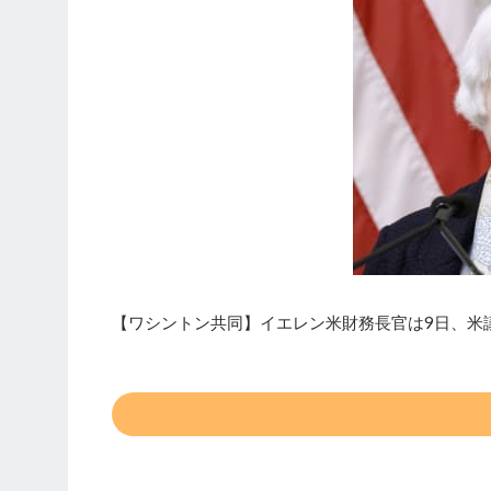
【ワシントン共同】イエレン米財務長官は9日、米