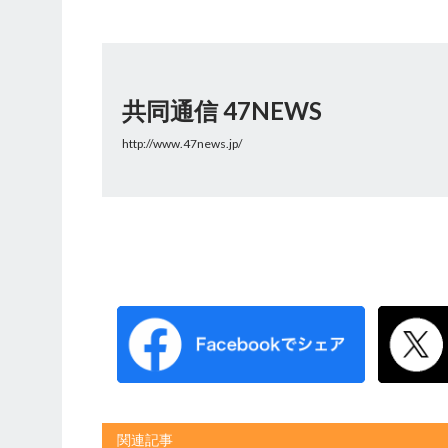
共同通信 47NEWS
http://www.47news.jp/
関連記事