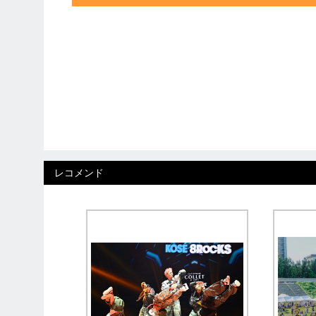
レコメンド