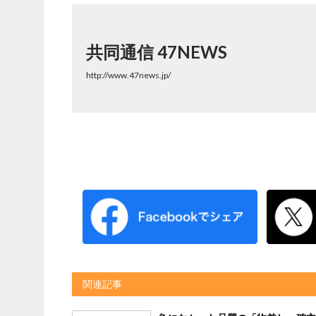
共同通信 47NEWS
http://www.47news.jp/
関連記事