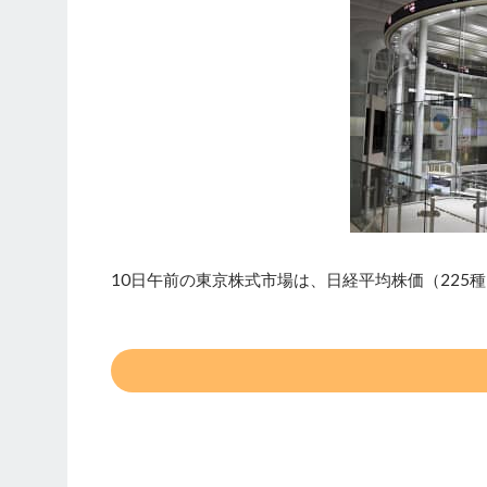
10日午前の東京株式市場は、日経平均株価（225