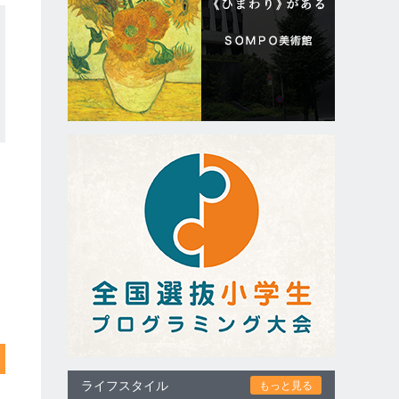
ライフスタイル
もっと見る