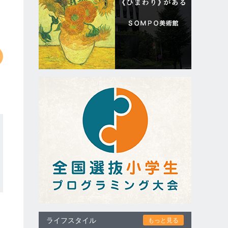
ライフスタイル
もっと見る