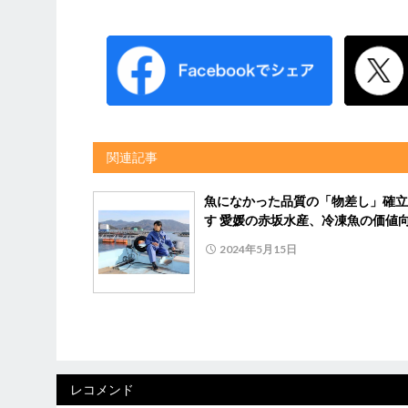
関連記事
魚になかった品質の「物差し」確立
す 愛媛の赤坂水産、冷凍魚の価値
2024年5月15日
レコメンド