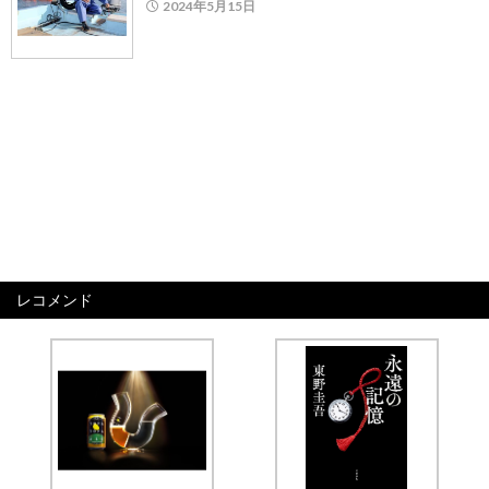
2024年5月15日
レコメンド