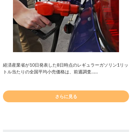
経済産業省が10日発表した8日時点のレギュラーガソリン1リッ
トル当たりの全国平均小売価格は、前週調査……
さらに見る