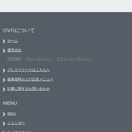
OVOについて
ホーム
運営会社
利用規約
サイトポリシー
プライバシーポリシー
プレスリリースはこちらへ
媒体資料および広告メニュー
記事に関するお問い合わせ
MENU
SDGs
ジェンダー