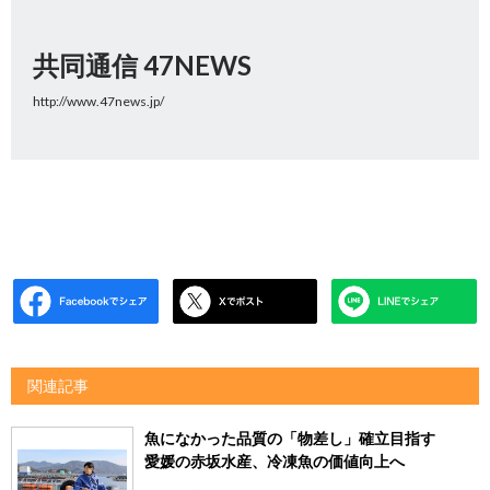
共同通信 47NEWS
http://www.47news.jp/
関連記事
魚になかった品質の「物差し」確立目指す
愛媛の赤坂水産、冷凍魚の価値向上へ