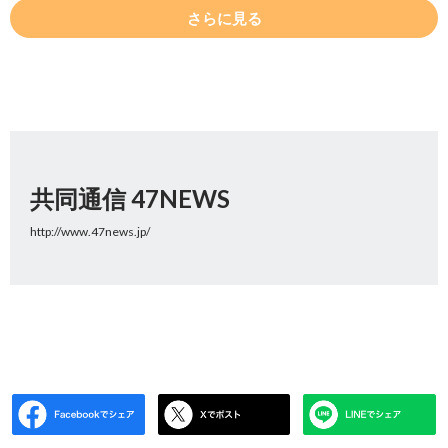
さらに見る
共同通信 47NEWS
http://www.47news.jp/