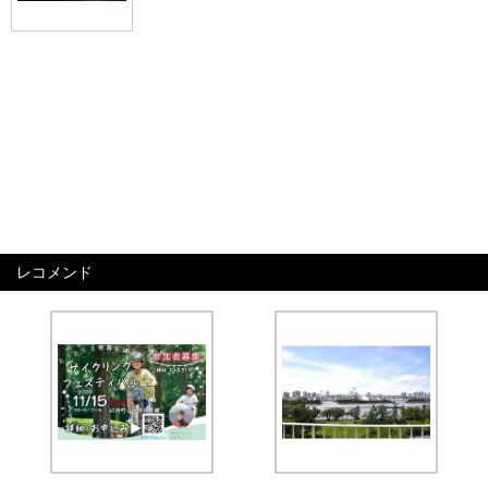
レコメンド