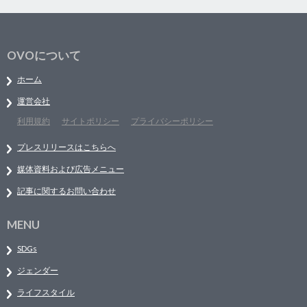
OVOについて
ホーム
運営会社
利用規約
サイトポリシー
プライバシーポリシー
プレスリリースはこちらへ
媒体資料および広告メニュー
記事に関するお問い合わせ
MENU
SDGs
ジェンダー
ライフスタイル