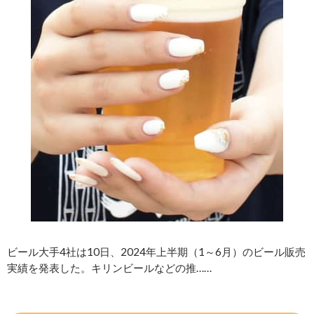
ビール大手4社は10日、2024年上半期（1～6月）のビール販売
実績を発表した。キリンビールなどの推……