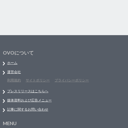
OVOについて
ホーム
運営会社
利用規約
サイトポリシー
プライバシーポリシー
プレスリリースはこちらへ
媒体資料および広告メニュー
記事に関するお問い合わせ
MENU