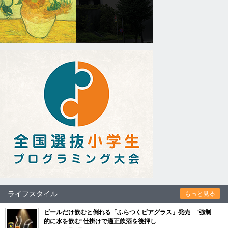
ライフスタイル
もっと見る
ビールだけ飲むと倒れる「ふらつくビアグラス」発売 “強制
的に水を飲む”仕掛けで適正飲酒を後押し