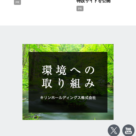
特設サイトを公開
PR
PR