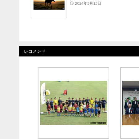
2024年5月15日
レコメンド