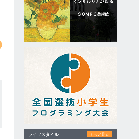
ライフスタイル
もっと見る