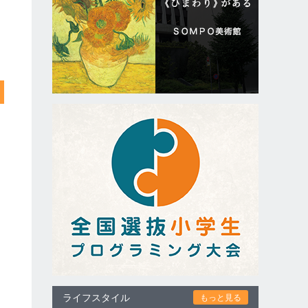
ライフスタイル
もっと見る