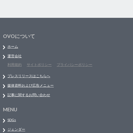
OVOについて
ホーム
運営会社
利用規約
サイトポリシー
プライバシーポリシー
プレスリリースはこちらへ
媒体資料および広告メニュー
記事に関するお問い合わせ
MENU
SDGs
ジェンダー