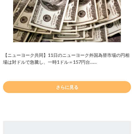
【ニューヨーク共同】11日のニューヨーク外国為替市場の円相
場は対ドルで急騰し、一時1ドル＝157円台……
さらに見る