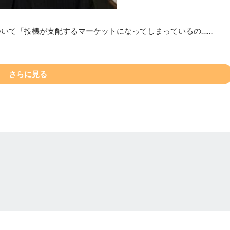
ついて「投機が支配するマーケットになってしまっているの……
さらに見る