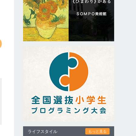
ライフスタイル
もっと見る