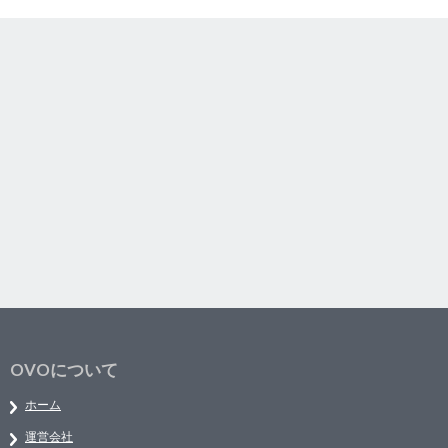
OVOについて
ホーム
運営会社