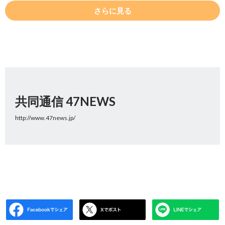
さらに見る
共同通信 47NEWS
http://www.47news.jp/