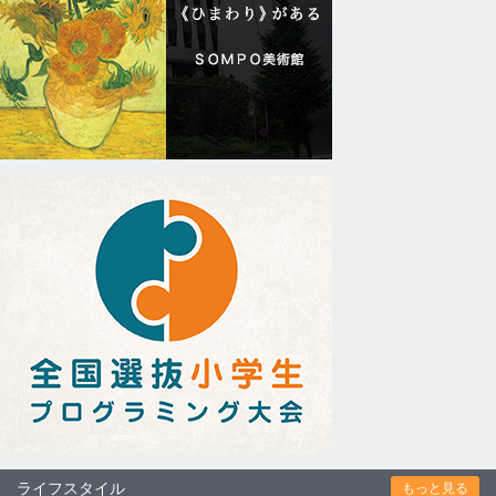
ライフスタイル
もっと見る