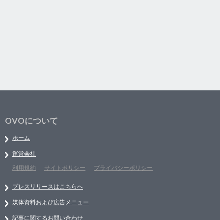
OVOについて
ホーム
運営会社
利用規約
サイトポリシー
プライバシーポリシー
プレスリリースはこちらへ
媒体資料および広告メニュー
記事に関するお問い合わせ