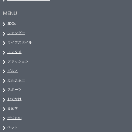
MENU
SDGs
ジェンダー
ライフスタイル
エンタメ
ファッション
グルメ
カルチャー
スポーツ
おでかけ
まめ学
デジもの
ペット