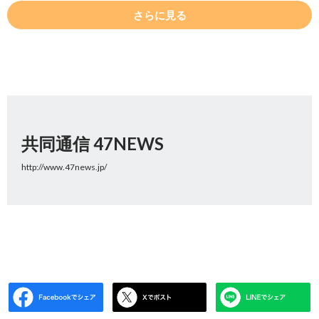
さらに見る
共同通信 47NEWS
http://www.47news.jp/