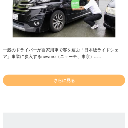
一般のドライバーが自家用車で客を運ぶ「日本版ライドシェ
ア」事業に参入するnewmo（ニューモ、東京）……
さらに見る