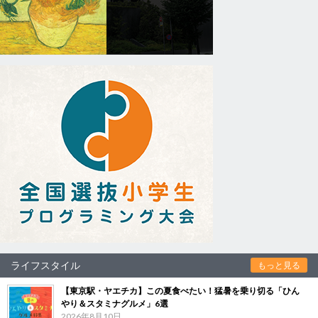
ライフスタイル
もっと見る
【東京駅・ヤエチカ】この夏食べたい！猛暑を乗り切る「ひん
やり＆スタミナグルメ」6選
2026年8月10日