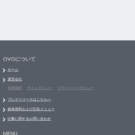
OVOについて
ホーム
運営会社
利用規約
サイトポリシー
プライバシーポリシー
プレスリリースはこちらへ
媒体資料および広告メニュー
記事に関するお問い合わせ
MENU