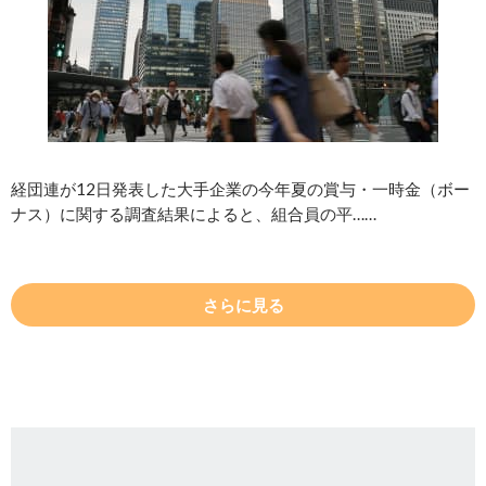
経団連が12日発表した大手企業の今年夏の賞与・一時金（ボー
ナス）に関する調査結果によると、組合員の平……
さらに見る