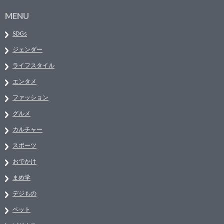
MENU
SDGs
ジェンダー
ライフスタイル
エンタメ
ファッション
グルメ
カルチャー
スポーツ
おでかけ
まめ学
デジもの
ペット