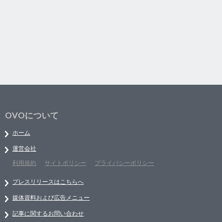
OVOについて
ホーム
運営会社
利用規約
サイトポリシー
プライバシーポリシー
プレスリリースはこちらへ
媒体資料および広告メニュー
記事に関するお問い合わせ