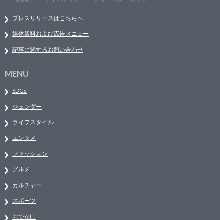
プレスリリースはこちらへ
媒体資料および広告メニュー
記事に関するお問い合わせ
MENU
SDGs
ジェンダー
ライフスタイル
エンタメ
ファッション
グルメ
カルチャー
スポーツ
おでかけ