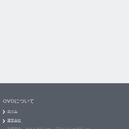
OVOについて
ホーム
運営会社
利用規約
サイトポリシー
プライバシーポリシー