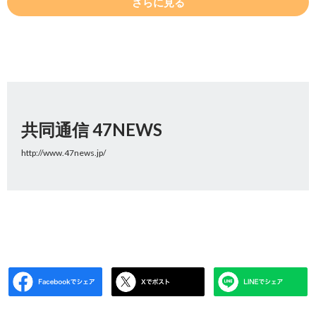
さらに見る
共同通信 47NEWS
http://www.47news.jp/