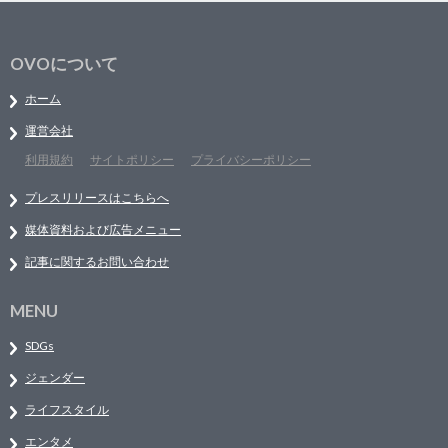
OVOについて
ホーム
運営会社
利用規約
サイトポリシー
プライバシーポリシー
プレスリリースはこちらへ
媒体資料および広告メニュー
記事に関するお問い合わせ
MENU
SDGs
ジェンダー
ライフスタイル
エンタメ