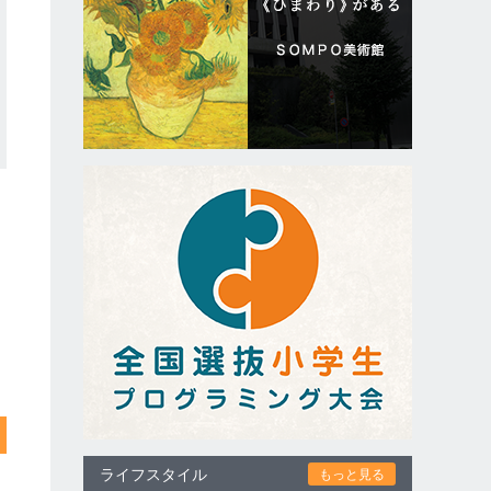
ライフスタイル
もっと見る