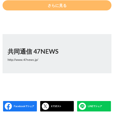
さらに見る
共同通信 47NEWS
http://www.47news.jp/