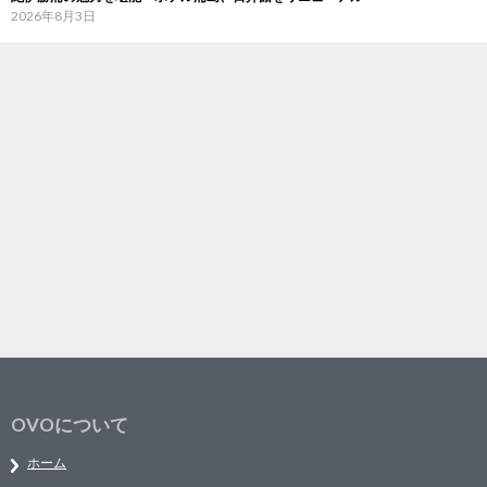
2026年8月3日
OVOについて
ホーム