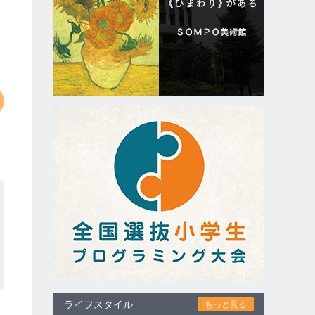
ライフスタイル
もっと見る