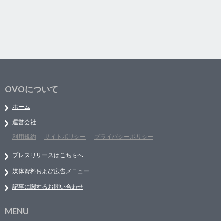
OVOについて
ホーム
運営会社
利用規約
サイトポリシー
プライバシーポリシー
プレスリリースはこちらへ
媒体資料および広告メニュー
記事に関するお問い合わせ
MENU