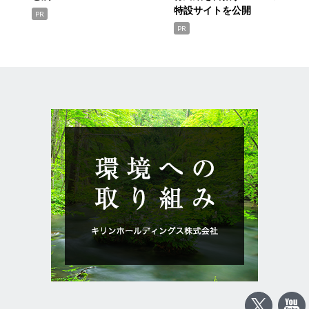
特設サイトを公開
PR
PR