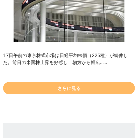
17日午前の東京株式市場は日経平均株価（225種）が続伸し
た。前日の米国株上昇を好感し、朝方から幅広……
さらに見る