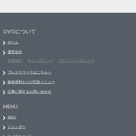
OVOについて
ホーム
運営会社
利用規約
サイトポリシー
プライバシーポリシー
プレスリリースはこちらへ
媒体資料および広告メニュー
記事に関するお問い合わせ
MENU
SDGs
ジェンダー