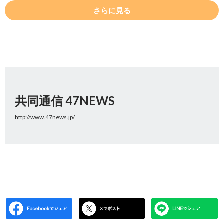
さらに見る
共同通信 47NEWS
http://www.47news.jp/