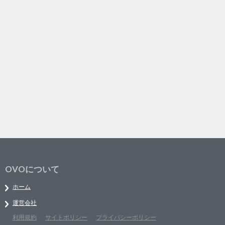
OVOについて
ホーム
運営会社
利用規約
サイトポリシー
プライバシーポリシー