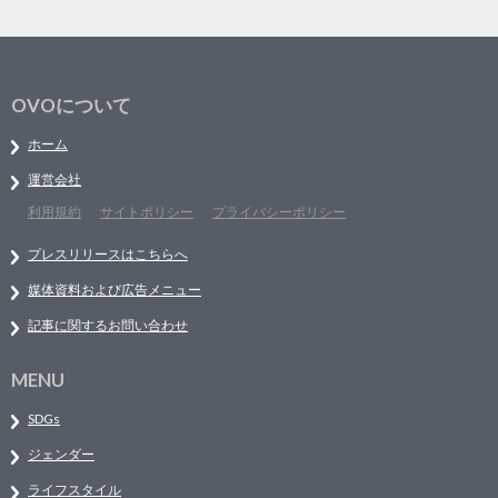
OVOについて
ホーム
運営会社
利用規約
サイトポリシー
プライバシーポリシー
プレスリリースはこちらへ
媒体資料および広告メニュー
記事に関するお問い合わせ
MENU
SDGs
ジェンダー
ライフスタイル