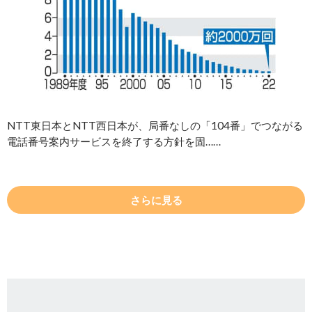
NTT東日本とNTT西日本が、局番なしの「104番」でつながる
電話番号案内サービスを終了する方針を固……
さらに見る