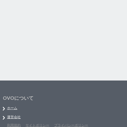
OVOについて
ホーム
運営会社
利用規約
サイトポリシー
プライバシーポリシー