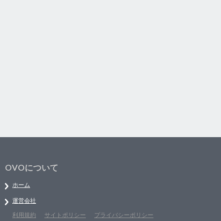
OVOについて
ホーム
運営会社
利用規約
サイトポリシー
プライバシーポリシー