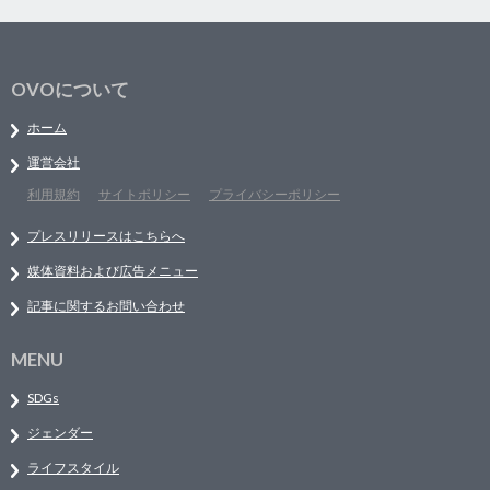
OVOについて
ホーム
運営会社
利用規約
サイトポリシー
プライバシーポリシー
プレスリリースはこちらへ
媒体資料および広告メニュー
記事に関するお問い合わせ
MENU
SDGs
ジェンダー
ライフスタイル