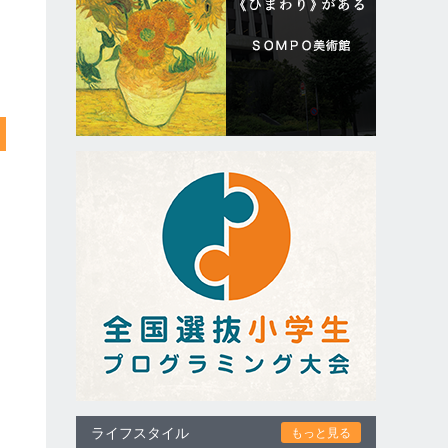
ライフスタイル
もっと見る