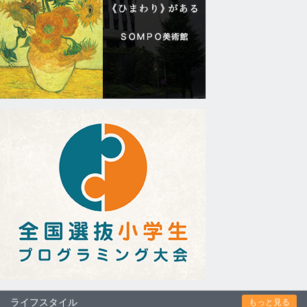
ライフスタイル
もっと見る