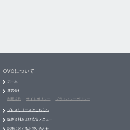
OVOについて
ホーム
運営会社
利用規約
サイトポリシー
プライバシーポリシー
プレスリリースはこちらへ
媒体資料および広告メニュー
記事に関するお問い合わせ