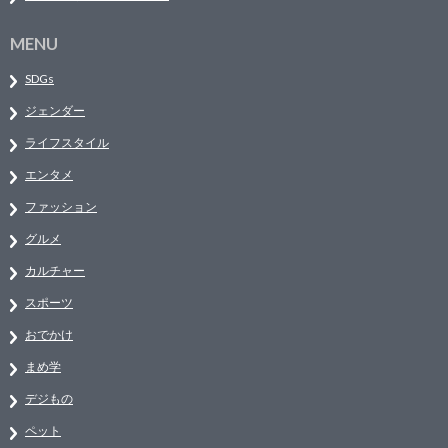
MENU
SDGs
ジェンダー
ライフスタイル
エンタメ
ファッション
グルメ
カルチャー
スポーツ
おでかけ
まめ学
デジもの
ペット