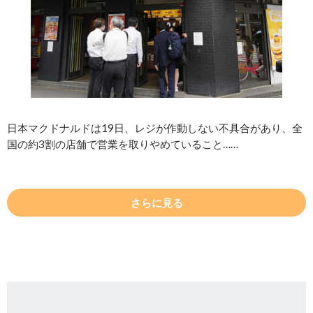
日本マクドナルドは19日、レジが作動しない不具合があり、全
国の約3割の店舗で営業を取りやめていること……
さらに見る