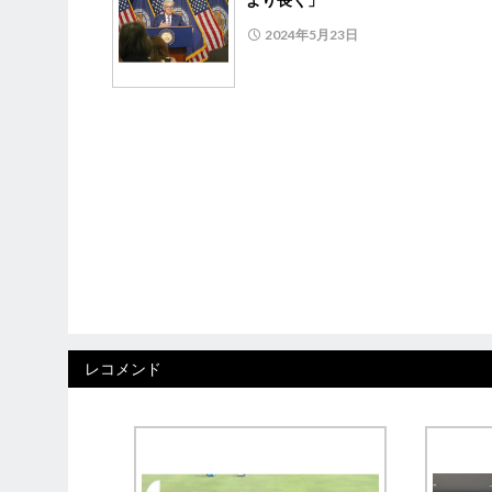
2024年5月23日
レコメンド