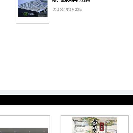
2024年5月23日