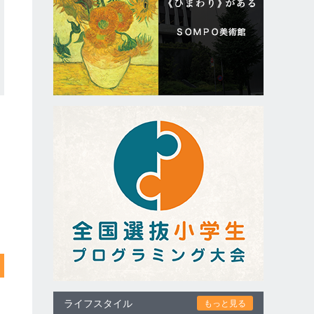
ライフスタイル
もっと見る