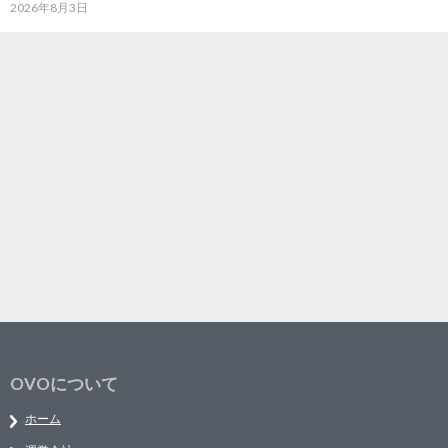
2026年8月3日
OVOについて
ホーム