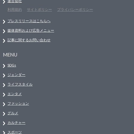
運営会社
利用規約
サイトポリシー
プライバシーポリシー
プレスリリースはこちらへ
媒体資料および広告メニュー
記事に関するお問い合わせ
MENU
SDGs
ジェンダー
ライフスタイル
エンタメ
ファッション
グルメ
カルチャー
スポーツ