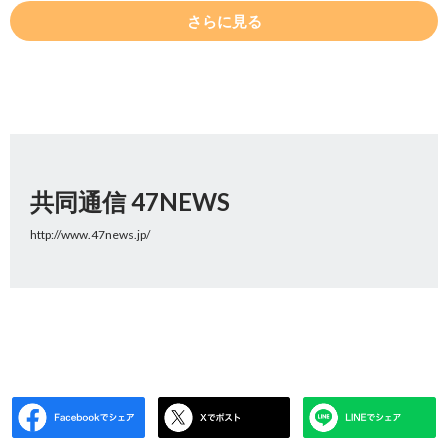
さらに見る
共同通信 47NEWS
http://www.47news.jp/