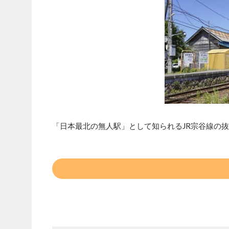
「日本最北の無人駅」として知られるJR宗谷線の