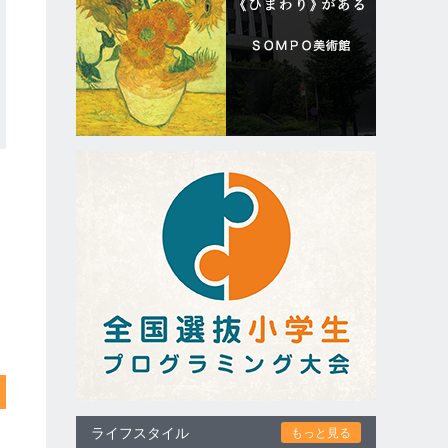
ライフスタイル
もっと見る