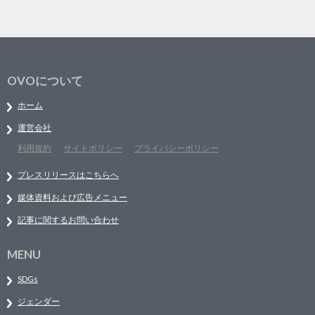
OVOについて
ホーム
運営会社
利用規約
サイトポリシー
プライバシーポリシー
プレスリリースはこちらへ
媒体資料および広告メニュー
記事に関するお問い合わせ
MENU
SDGs
ジェンダー