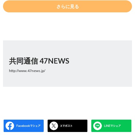
さらに見る
共同通信 47NEWS
http://www.47news.jp/