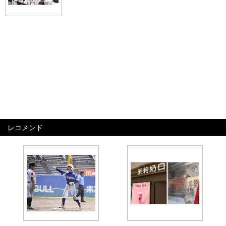
レコメンド