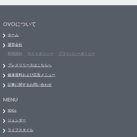
OVOについて
ホーム
運営会社
利用規約
サイトポリシー
プライバシーポリシー
プレスリリースはこちらへ
媒体資料および広告メニュー
記事に関するお問い合わせ
MENU
SDGs
ジェンダー
ライフスタイル