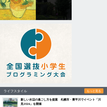
ライフスタイル
もっと見る
新しい水辺の過ごし方を提案 札幌市・豊平川でイベント「川
見2026」を開催