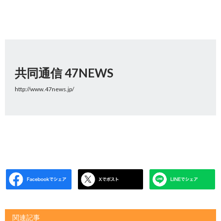
共同通信 47NEWS
http://www.47news.jp/
関連記事