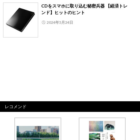
CDをスマホに取り込む秘密兵器 【経済トレ
ンド】ヒットのヒント
2024年5月24日
レコメンド