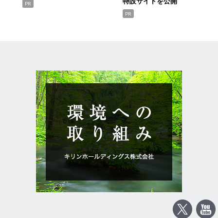
特設サイトを公開
PR
PR