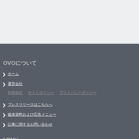
OVOについて
ホーム
運営会社
利用規約
サイトポリシー
プライバシーポリシー
プレスリリースはこちらへ
媒体資料および広告メニュー
記事に関するお問い合わせ