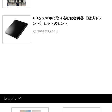
CDをスマホに取り込む秘密兵器 【経済トレ
ンド】ヒットのヒント
2024年5月24日
レコメンド