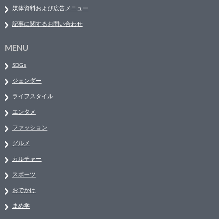
媒体資料および広告メニュー
記事に関するお問い合わせ
MENU
SDGs
ジェンダー
ライフスタイル
エンタメ
ファッション
グルメ
カルチャー
スポーツ
おでかけ
まめ学