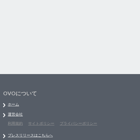
OVOについて
ホーム
運営会社
利用規約
サイトポリシー
プライバシーポリシー
プレスリリースはこちらへ