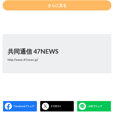
さらに見る
共同通信 47NEWS
http://www.47news.jp/