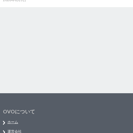
OVOについて
ホーム
運営会社