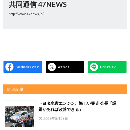
共同通信 47NEWS
http://www.47news.jp/
関連記事
トヨタ水素エンジン、悔しい完走 会長「課
題があれば改善できる」
2024年5月26日