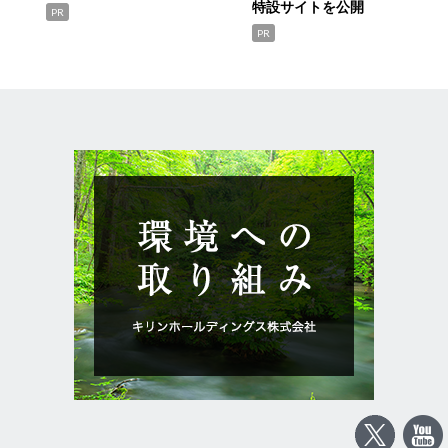
特設サイトを公開
PR
PR