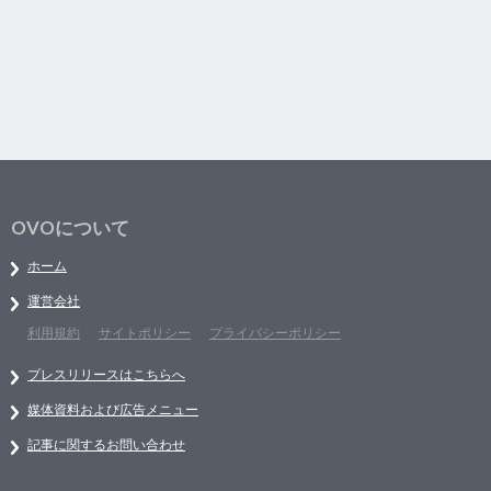
OVOについて
ホーム
運営会社
利用規約
サイトポリシー
プライバシーポリシー
プレスリリースはこちらへ
媒体資料および広告メニュー
記事に関するお問い合わせ