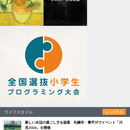
ライフスタイル
もっと見る
新しい水辺の過ごし方を提案 札幌市・豊平川でイベント「川
見2026」を開催